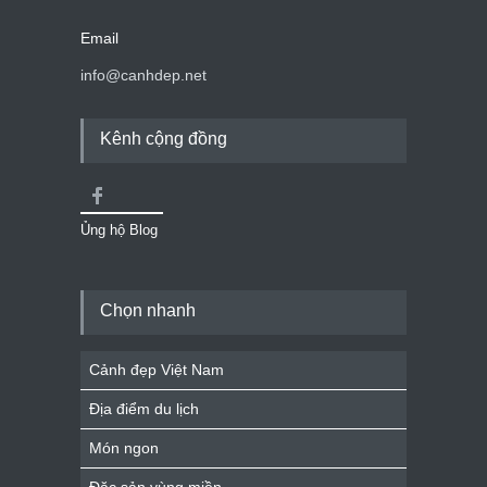
Email
info@canhdep.net
Kênh cộng đồng
Ủng hộ Blog
Chọn nhanh
Cảnh đẹp Việt Nam
Địa điểm du lịch
Món ngon