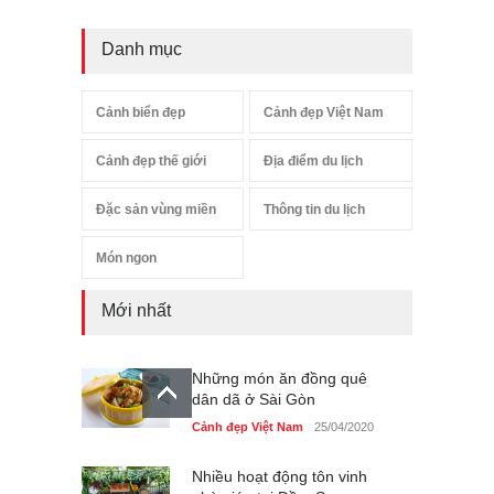
Danh mục
Cảnh biển đẹp
Cảnh đẹp Việt Nam
Cảnh đẹp thế giới
Địa điểm du lịch
Đặc sản vùng miền
Thông tin du lịch
Món ngon
Mới nhất
Những món ăn đồng quê
dân dã ở Sài Gòn
Cảnh đẹp Việt Nam
25/04/2020
Nhiều hoạt động tôn vinh