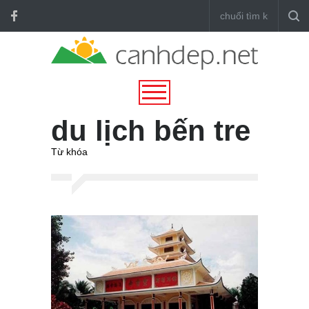
du lịch bến tre
Từ khóa