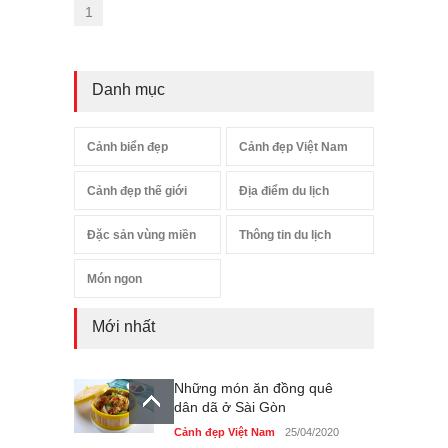
1
Danh mục
Cảnh biển đẹp
Cảnh đẹp Việt Nam
Cảnh đẹp thế giới
Địa điểm du lịch
Đặc sản vùng miền
Thông tin du lịch
Món ngon
Mới nhất
Những món ăn đồng quê
dân dã ở Sài Gòn
Cảnh đẹp Việt Nam
25/04/2020