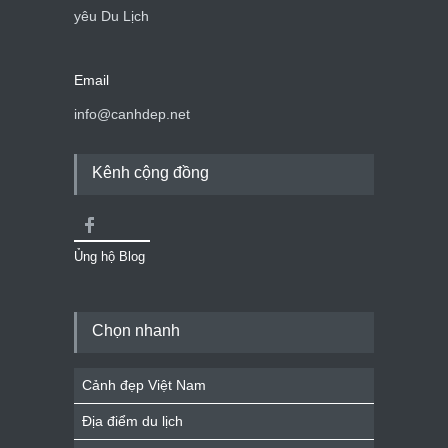
yêu Du Lịch
Email
info@canhdep.net
Kênh cộng đồng
Ủng hộ Blog
Chọn nhanh
Cảnh đẹp Việt Nam
Địa điểm du lịch