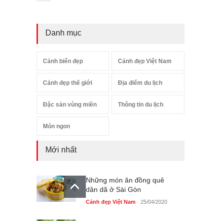
Danh mục
Cảnh biển đẹp
Cảnh đẹp Việt Nam
Cảnh đẹp thế giới
Địa điểm du lịch
Đặc sản vùng miền
Thông tin du lịch
Món ngon
Mới nhất
Những món ăn đồng quê
dân dã ở Sài Gòn
Cảnh đẹp Việt Nam
25/04/2020