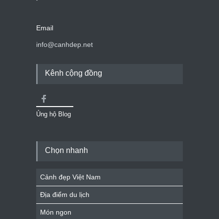
Email
info@canhdep.net
Kênh cộng đồng
Ủng hộ Blog
Chọn nhanh
Cảnh đẹp Việt Nam
Địa điểm du lịch
Món ngon