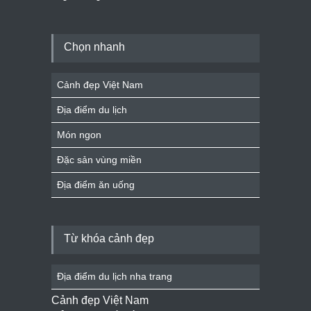
Chọn nhanh
Cảnh đẹp Việt Nam
Địa điểm du lịch
Món ngon
Đặc sản vùng miền
Địa điểm ăn uống
Từ khóa cảnh đẹp
Địa điểm du lịch nha trang
Cảnh đẹp Việt Nam