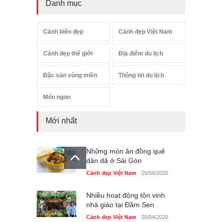
Danh mục
Cảnh biển đẹp
Cảnh đẹp Việt Nam
Cảnh đẹp thế giới
Địa điểm du lịch
Đặc sản vùng miền
Thông tin du lịch
Món ngon
Mới nhất
Những món ăn đồng quê
dân dã ở Sài Gòn
Cảnh đẹp Việt Nam
25/04/2020
Nhiều hoạt động tôn vinh
nhà giáo tại Đầm Sen
Cảnh đẹp Việt Nam
25/04/2020