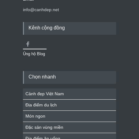
info@canhdep.net
Kênh cộng đồng
Ủng hộ Blog
Chọn nhanh
Cảnh đẹp Việt Nam
Địa điểm du lịch
Món ngon
Đặc sản vùng miền
Địa điểm ăn uống