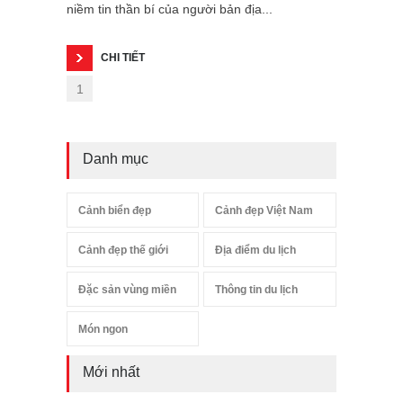
niềm tin thần bí của người bản địa...
CHI TIẾT
1
Danh mục
Cảnh biển đẹp
Cảnh đẹp Việt Nam
Cảnh đẹp thế giới
Địa điểm du lịch
Đặc sản vùng miền
Thông tin du lịch
Món ngon
Mới nhất