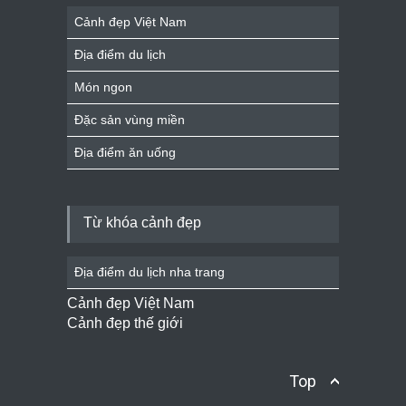
Cảnh đẹp Việt Nam
Địa điểm du lịch
Món ngon
Đặc sản vùng miền
Địa điểm ăn uống
Từ khóa cảnh đẹp
Địa điểm du lịch nha trang
Cảnh đẹp Việt Nam
Cảnh đẹp thế giới
Top