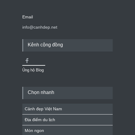
Email
info@canhdep.net
Kênh cộng đồng
Ủng hộ Blog
Chọn nhanh
Cảnh đẹp Việt Nam
Địa điểm du lịch
Món ngon