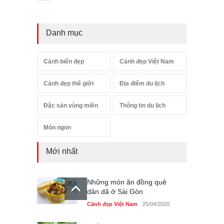
Danh mục
Cảnh biển đẹp
Cảnh đẹp Việt Nam
Cảnh đẹp thế giới
Địa điểm du lịch
Đặc sản vùng miền
Thông tin du lịch
Món ngon
Mới nhất
Những món ăn đồng quê
dân dã ở Sài Gòn
Cảnh đẹp Việt Nam
25/04/2020