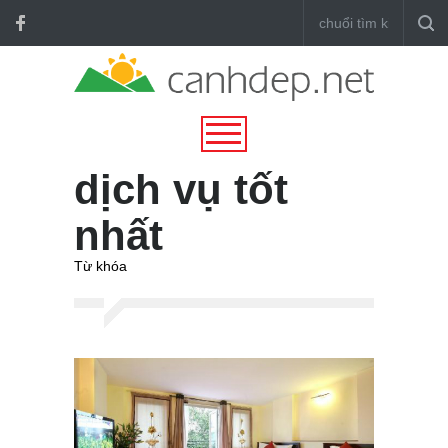
dịch vụ tốt
nhất
Từ khóa