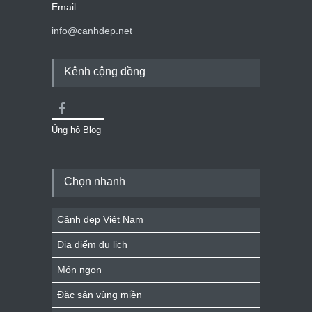
Email
info@canhdep.net
Kênh cộng đồng
Ủng hộ Blog
Chọn nhanh
Cảnh đẹp Việt Nam
Địa điểm du lịch
Món ngon
Đặc sản vùng miền