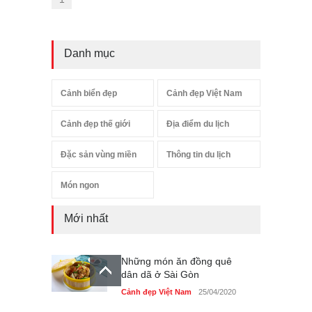
Danh mục
Cảnh biển đẹp
Cảnh đẹp Việt Nam
Cảnh đẹp thế giới
Địa điểm du lịch
Đặc sản vùng miền
Thông tin du lịch
Món ngon
Mới nhất
Những món ăn đồng quê
dân dã ở Sài Gòn
Cảnh đẹp Việt Nam
25/04/2020