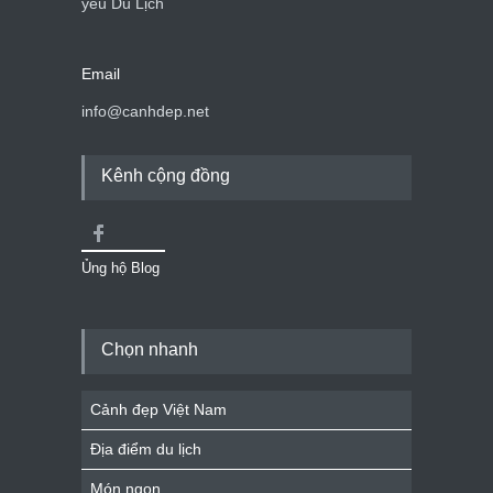
yêu Du Lịch
Email
info@canhdep.net
Kênh cộng đồng
Ủng hộ Blog
Chọn nhanh
Cảnh đẹp Việt Nam
Địa điểm du lịch
Món ngon