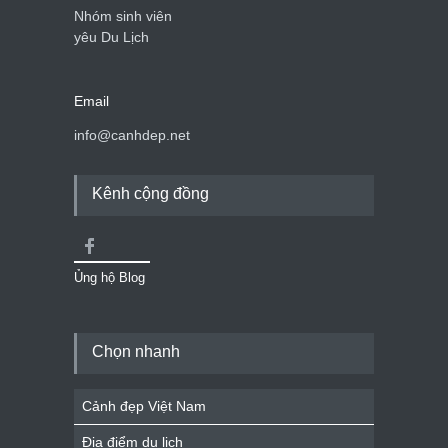
Nhóm sinh viên
yêu Du Lịch
Email
info@canhdep.net
Kênh cộng đồng
Ủng hộ Blog
Chọn nhanh
Cảnh đẹp Việt Nam
Địa điểm du lịch