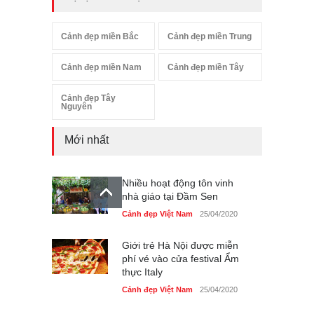
Cảnh đẹp miền Bắc
Cảnh đẹp miền Trung
Cảnh đẹp miền Nam
Cảnh đẹp miền Tây
Cảnh đẹp Tây
Nguyên
Mới nhất
Nhiều hoạt động tôn vinh
nhà giáo tại Đầm Sen
Cảnh đẹp Việt Nam
25/04/2020
Giới trẻ Hà Nội được miễn
phí vé vào cửa festival Ẩm
thực Italy
Cảnh đẹp Việt Nam
25/04/2020