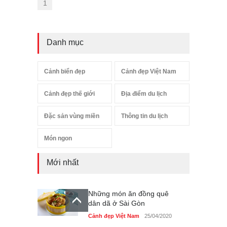
1
Danh mục
Cảnh biển đẹp
Cảnh đẹp Việt Nam
Cảnh đẹp thế giới
Địa điểm du lịch
Đặc sản vùng miền
Thông tin du lịch
Món ngon
Mới nhất
Những món ăn đồng quê
dân dã ở Sài Gòn
Cảnh đẹp Việt Nam
25/04/2020