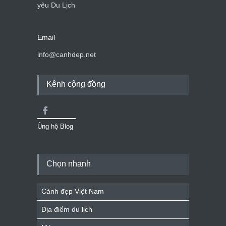
yêu Du Lịch
Email
info@canhdep.net
Kênh cộng đồng
Ủng hộ Blog
Chọn nhanh
Cảnh đẹp Việt Nam
Địa điểm du lịch