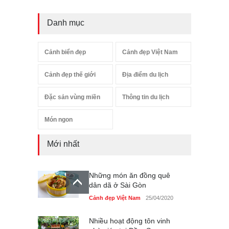
Danh mục
Cảnh biển đẹp
Cảnh đẹp Việt Nam
Cảnh đẹp thế giới
Địa điểm du lịch
Đặc sản vùng miền
Thông tin du lịch
Món ngon
Mới nhất
Những món ăn đồng quê
dân dã ở Sài Gòn
Cảnh đẹp Việt Nam
25/04/2020
Nhiều hoạt động tôn vinh