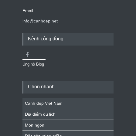
Email
info@canhdep.net
Kênh cộng đồng
Ủng hộ Blog
Chọn nhanh
Cảnh đẹp Việt Nam
Địa điểm du lịch
Món ngon