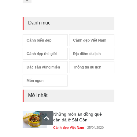
Danh mục
Cảnh biển đẹp
Cảnh đẹp Việt Nam
Cảnh đẹp thế giới
Địa điểm du lịch
Đặc sản vùng miền
Thông tin du lịch
Món ngon
Mới nhất
Những món ăn đồng quê
dân dã ở Sài Gòn
Cảnh đẹp Việt Nam
25/04/2020