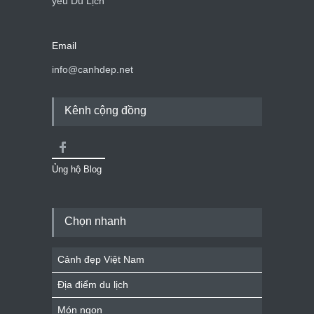
yêu Du Lịch
Email
info@canhdep.net
Kênh cộng đồng
Ủng hộ Blog
Chọn nhanh
Cảnh đẹp Việt Nam
Địa điểm du lịch
Món ngon