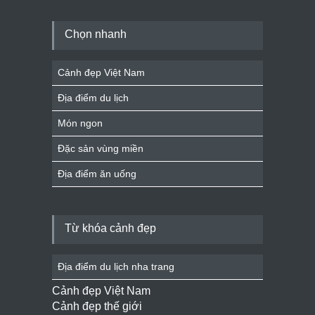
Chọn nhanh
Cảnh đẹp Việt Nam
Địa điểm du lịch
Món ngon
Đặc sản vùng miền
Địa điểm ăn uống
Từ khóa cảnh đẹp
Địa điểm du lịch nha trang
Cảnh đẹp Việt Nam
Cảnh đẹp thế giới