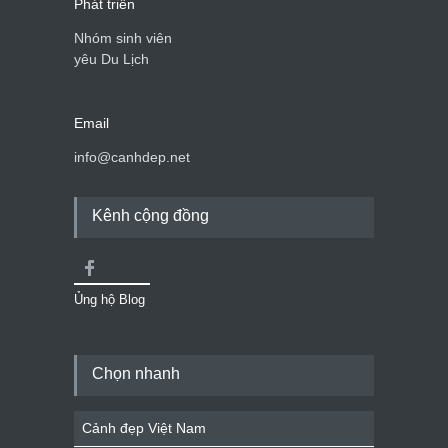
Phát triển
Nhóm sinh viên
yêu Du Lịch
Email
info@canhdep.net
Kênh cộng đồng
Ủng hộ Blog
Chọn nhanh
Cảnh đẹp Việt Nam