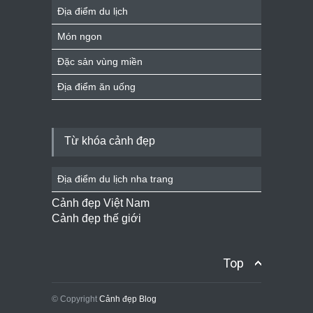
Địa điểm du lịch
Món ngon
Đặc sản vùng miền
Địa điểm ăn uống
Từ khóa cảnh đẹp
Địa điểm du lịch nha trang
Cảnh đẹp Việt Nam
Cảnh đẹp thế giới
Top
© Copyright
Cảnh đẹp Blog