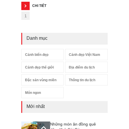
CHI TIẾT
1
Danh mục
Cảnh biển đẹp
Cảnh đẹp Việt Nam
Cảnh đẹp thế giới
Địa điểm du lịch
Đặc sản vùng miền
Thông tin du lịch
Món ngon
Mới nhất
Những món ăn đồng quê