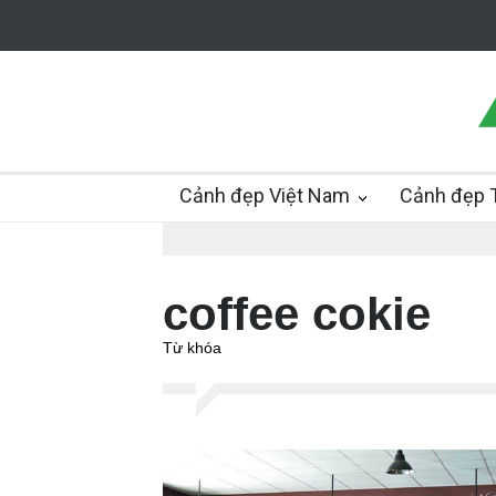
Cảnh đẹp Việt Nam
Cảnh đẹp T
coffee cokie
Từ khóa