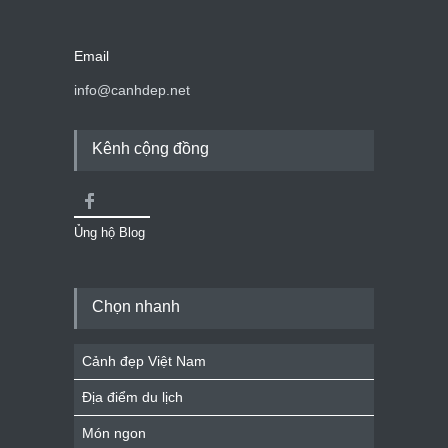
Email
info@canhdep.net
Kênh cộng đồng
Ủng hộ Blog
Chọn nhanh
Cảnh đẹp Việt Nam
Địa điểm du lịch
Món ngon