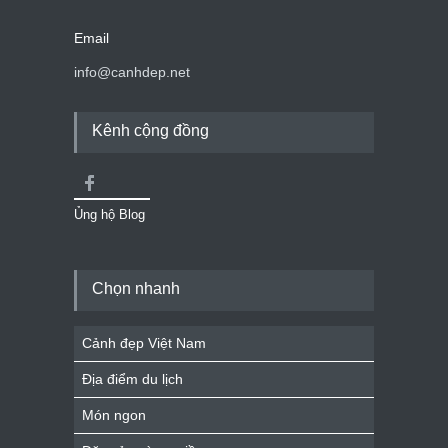
Email
info@canhdep.net
Kênh cộng đồng
Ủng hộ Blog
Chọn nhanh
Cảnh đẹp Việt Nam
Địa điểm du lịch
Món ngon