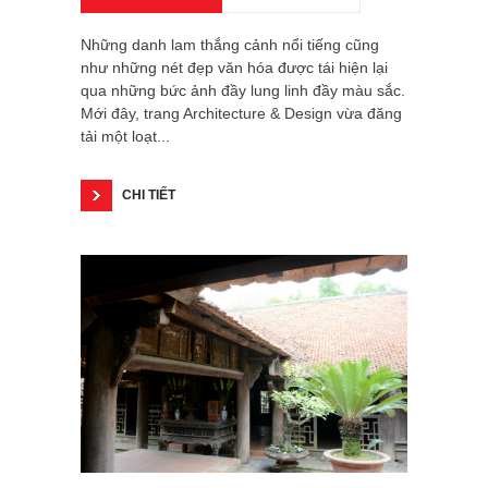
Những danh lam thắng cảnh nổi tiếng cũng
như những nét đẹp văn hóa được tái hiện lại
qua những bức ảnh đầy lung linh đầy màu sắc.
Mới đây, trang Architecture & Design vừa đăng
tải một loạt...
CHI TIẾT