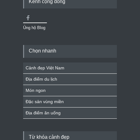
Kênh cộng đồng
Ủng hộ Blog
Chọn nhanh
Cảnh đẹp Việt Nam
Địa điểm du lịch
Món ngon
Đặc sản vùng miền
Địa điểm ăn uống
Từ khóa cảnh đẹp