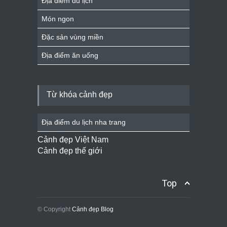
Địa điểm du lịch
Món ngon
Đặc sản vùng miền
Địa điểm ăn uống
Từ khóa cảnh đẹp
Địa điểm du lịch nha trang
Cảnh đẹp Việt Nam
Cảnh đẹp thế giới
Top
© Copyright
Cảnh đẹp Blog