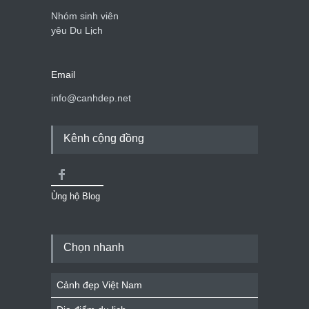
Nhóm sinh viên
yêu Du Lịch
Email
info@canhdep.net
Kênh cộng đồng
Ủng hộ Blog
Chọn nhanh
Cảnh đẹp Việt Nam