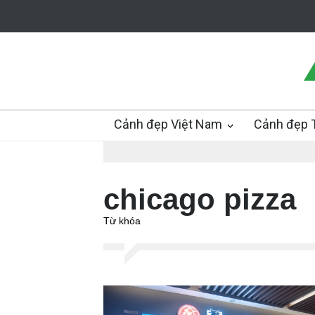
Cảnh đẹp Việt Nam
Cảnh đẹp T
chicago pizza
Từ khóa