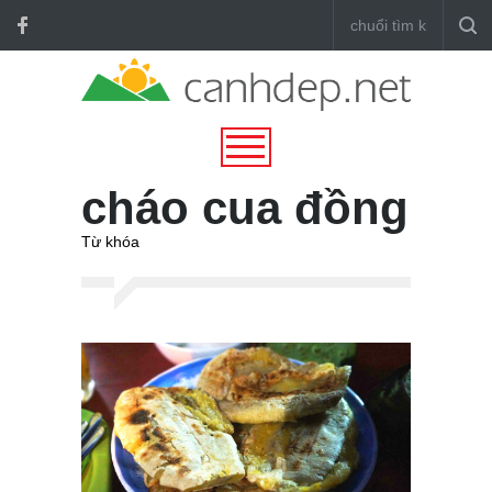
cháo cua đồng
Từ khóa