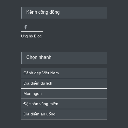
Kênh cộng đồng
Ủng hộ Blog
Chọn nhanh
Cảnh đẹp Việt Nam
Địa điểm du lịch
Món ngon
Đặc sản vùng miền
Địa điểm ăn uống