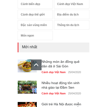
Cảnh biển đẹp
Cảnh đẹp Việt Nam
Cảnh đẹp thế giới
Địa điểm du lịch
Đặc sản vùng miền
Thông tin du lịch
Món ngon
Mới nhất
Những món ăn đồng quê
dân dã ở Sài Gòn
Cảnh đẹp Việt Nam
25/04/2020
Nhiều hoạt động tôn vinh
nhà giáo tại Đầm Sen
Cảnh đẹp Việt Nam
25/04/2020
Giới trẻ Hà Nội được miễn