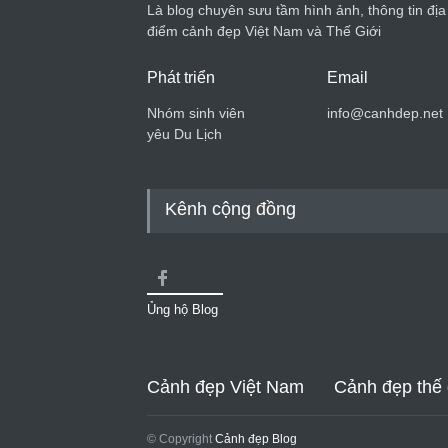
Là blog chuyên sưu tầm hình ảnh, thông tin địa
điểm cảnh đẹp Việt Nam và Thế Giới
Phát triển
Email
Nhóm sinh viên
info@canhdep.net
yêu Du Lịch
Kênh cộng đồng
Ủng hộ Blog
Cảnh đẹp Việt Nam
Cảnh đẹp thế 
© Copyright
Cảnh đẹp Blog