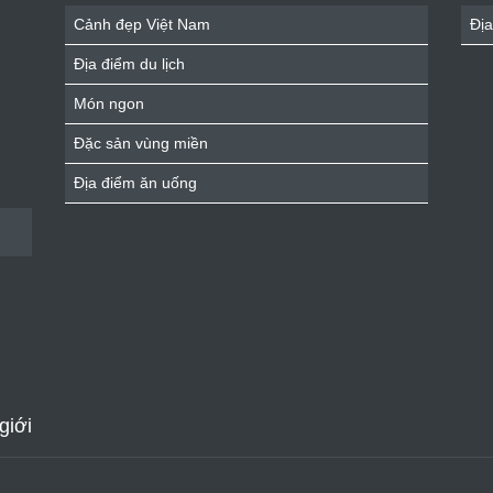
Cảnh đẹp Việt Nam
Địa
Địa điểm du lịch
Món ngon
Đặc sản vùng miền
Địa điểm ăn uống
giới