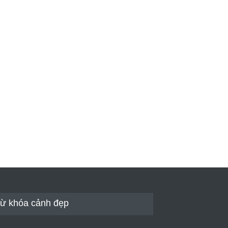
ừ khóa cảnh đẹp