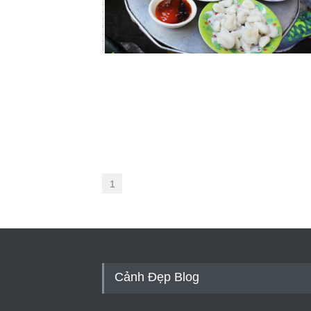
1
Cảnh Đẹp Blog