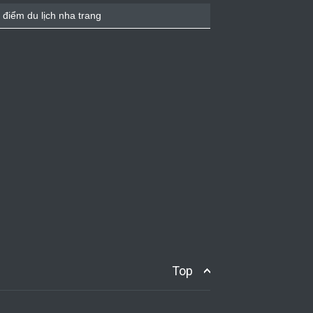
 điểm du lịch nha trang
Top