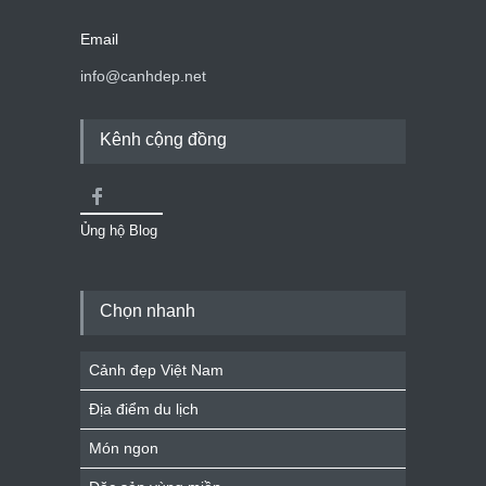
Email
info@canhdep.net
Kênh cộng đồng
Ủng hộ Blog
Chọn nhanh
Cảnh đẹp Việt Nam
Địa điểm du lịch
Món ngon