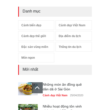
Danh mục
Cảnh biển đẹp
Cảnh đẹp Việt Nam
Cảnh đẹp thế giới
Địa điểm du lịch
Đặc sản vùng miền
Thông tin du lịch
Món ngon
Mới nhất
Những món ăn đồng quê
dân dã ở Sài Gòn
Cảnh đẹp Việt Nam
25/04/2020
Nhiều hoạt động tôn vinh