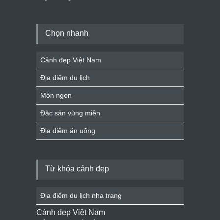
Chọn nhanh
Cảnh đẹp Việt Nam
Địa điểm du lịch
Món ngon
Đặc sản vùng miền
Địa điểm ăn uống
Từ khóa cảnh đẹp
Địa điểm du lịch nha trang
Cảnh đẹp Việt Nam