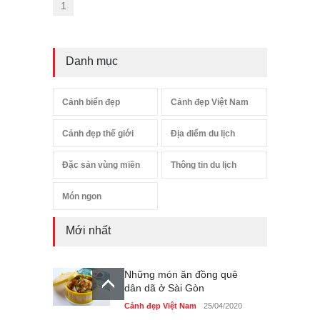
1
Danh mục
Cảnh biển đẹp
Cảnh đẹp Việt Nam
Cảnh đẹp thế giới
Địa điểm du lịch
Đặc sản vùng miền
Thông tin du lịch
Món ngon
Mới nhất
Những món ăn đồng quê
dân dã ở Sài Gòn
Cảnh đẹp Việt Nam
25/04/2020