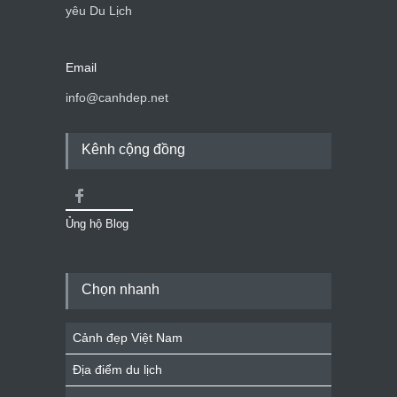
yêu Du Lịch
Email
info@canhdep.net
Kênh cộng đồng
Ủng hộ Blog
Chọn nhanh
Cảnh đẹp Việt Nam
Địa điểm du lịch