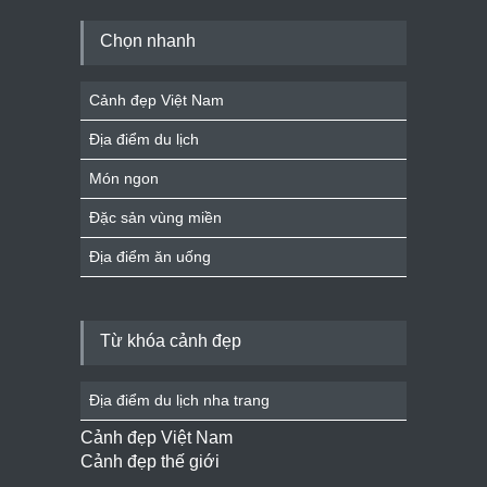
Chọn nhanh
Cảnh đẹp Việt Nam
Địa điểm du lịch
Món ngon
Đặc sản vùng miền
Địa điểm ăn uống
Từ khóa cảnh đẹp
Địa điểm du lịch nha trang
Cảnh đẹp Việt Nam
Cảnh đẹp thế giới