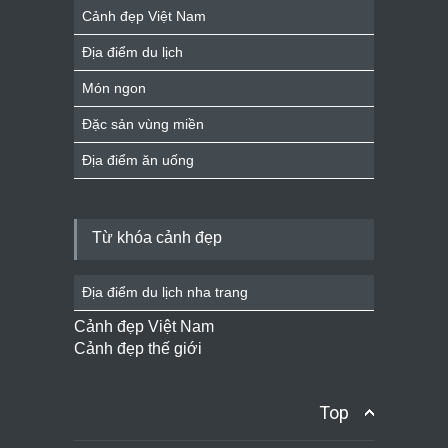
Cảnh đẹp Việt Nam
Địa điểm du lịch
Món ngon
Đặc sản vùng miền
Địa điểm ăn uống
Từ khóa cảnh đẹp
Địa điểm du lịch nha trang
Cảnh đẹp Việt Nam
Cảnh đẹp thế giới
Top