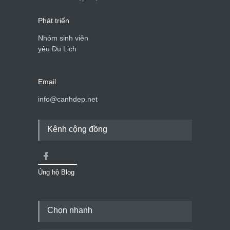
Phát triển
Nhóm sinh viên
yêu Du Lịch
Email
info@canhdep.net
Kênh cộng đồng
Ủng hộ Blog
Chọn nhanh