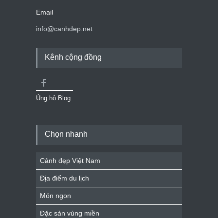
Email
info@canhdep.net
Kênh cộng đồng
Ủng hộ Blog
Chọn nhanh
Cảnh đẹp Việt Nam
Địa điểm du lịch
Món ngon
Đặc sản vùng miền