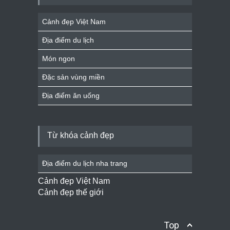
Cảnh đẹp Việt Nam
Địa điểm du lịch
Món ngon
Đặc sản vùng miền
Địa điểm ăn uống
Từ khóa cảnh đẹp
Địa điểm du lịch nha trang
Cảnh đẹp Việt Nam
Cảnh đẹp thế giới
Top