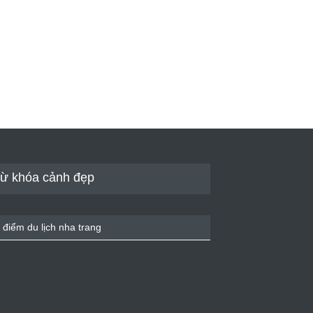
ừ khóa cảnh đẹp
 điểm du lịch nha trang