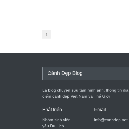
1
Cảnh Đẹp Blog
Là blog chuyên sưu tầm hình ảnh, thông tin địa
điểm cảnh đẹp Việt Nam và Thế Giới
Phát triển
Email
Nhóm sinh viên
info@canhdep.net
yêu Du Lịch