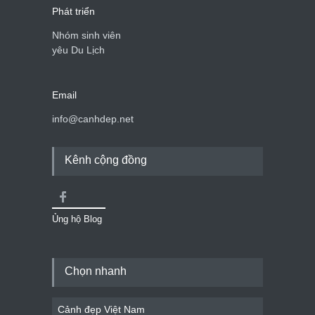
Phát triển
Nhóm sinh viên
yêu Du Lịch
Email
info@canhdep.net
Kênh cộng đồng
Ủng hộ Blog
Chọn nhanh
Cảnh đẹp Việt Nam