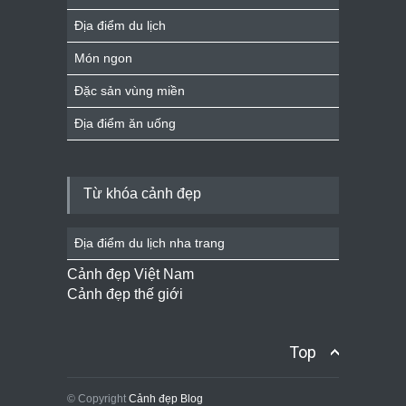
Địa điểm du lịch
Món ngon
Đặc sản vùng miền
Địa điểm ăn uống
Từ khóa cảnh đẹp
Địa điểm du lịch nha trang
Cảnh đẹp Việt Nam
Cảnh đẹp thế giới
Top
© Copyright
Cảnh đẹp Blog