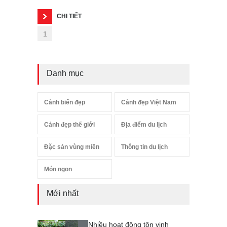
CHI TIẾT
1
Danh mục
Cảnh biển đẹp
Cảnh đẹp Việt Nam
Cảnh đẹp thế giới
Địa điểm du lịch
Đặc sản vùng miền
Thông tin du lịch
Món ngon
Mới nhất
Nhiều hoạt động tôn vinh