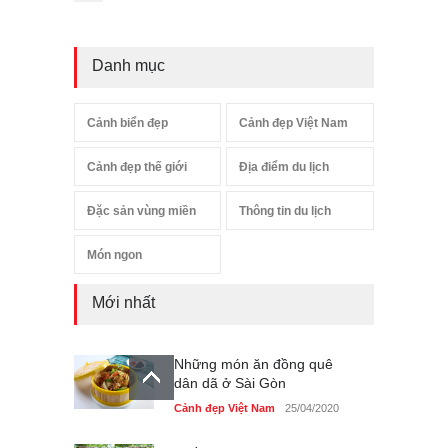
Danh mục
Cảnh biển đẹp
Cảnh đẹp Việt Nam
Cảnh đẹp thế giới
Địa điểm du lịch
Đặc sản vùng miền
Thông tin du lịch
Món ngon
Mới nhất
Những món ăn đồng quê
dân dã ở Sài Gòn
Cảnh đẹp Việt Nam
25/04/2020