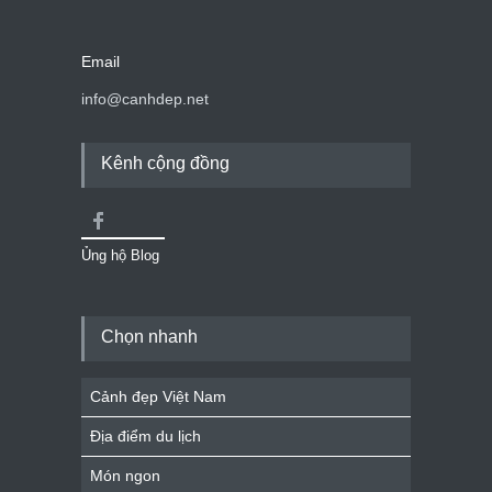
Email
info@canhdep.net
Kênh cộng đồng
Ủng hộ Blog
Chọn nhanh
Cảnh đẹp Việt Nam
Địa điểm du lịch
Món ngon