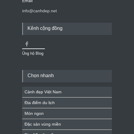
Email
info@canhdep.net
Kênh cộng đồng
Ủng hộ Blog
Chọn nhanh
Cảnh đẹp Việt Nam
Địa điểm du lịch
Món ngon
Đặc sản vùng miền