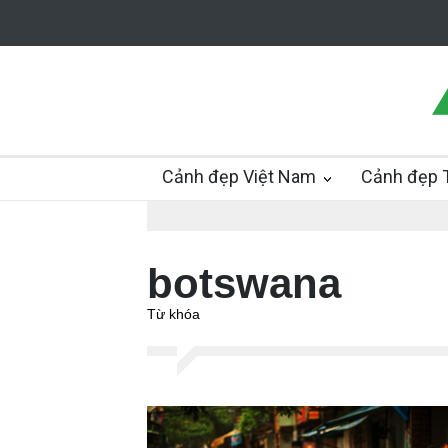
Cảnh đẹp Việt Nam
Cảnh đẹp T
botswana
Từ khóa