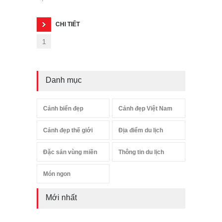
CHI TIẾT
1
Danh mục
Cảnh biển đẹp
Cảnh đẹp Việt Nam
Cảnh đẹp thế giới
Địa điểm du lịch
Đặc sản vùng miền
Thông tin du lịch
Món ngon
Mới nhất