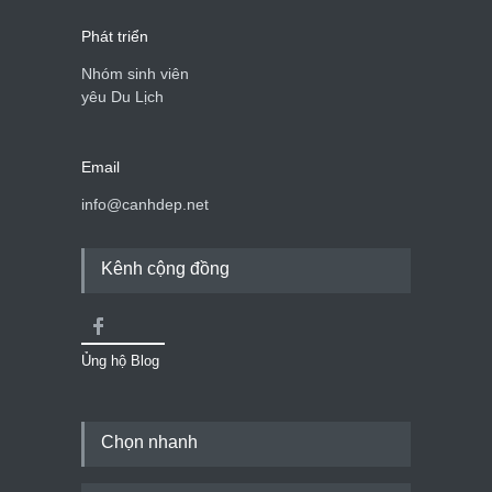
Phát triển
Nhóm sinh viên
yêu Du Lịch
Email
info@canhdep.net
Kênh cộng đồng
Ủng hộ Blog
Chọn nhanh