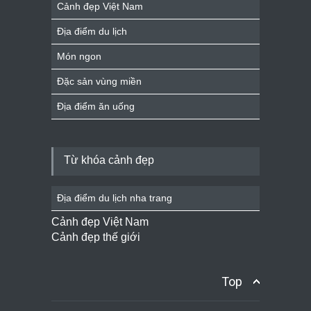
Cảnh đẹp Việt Nam
Địa điểm du lịch
Món ngon
Đặc sản vùng miền
Địa điểm ăn uống
Từ khóa cảnh đẹp
Địa điểm du lịch nha trang
Cảnh đẹp Việt Nam
Cảnh đẹp thế giới
Top