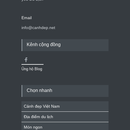
Email
info@canhdep.net
Kênh cộng đồng
Ủng hộ Blog
Chọn nhanh
Cảnh đẹp Việt Nam
Địa điểm du lịch
Món ngon