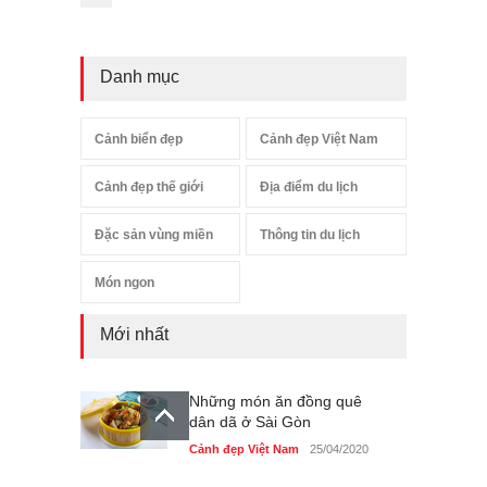
Danh mục
Cảnh biển đẹp
Cảnh đẹp Việt Nam
Cảnh đẹp thế giới
Địa điểm du lịch
Đặc sản vùng miền
Thông tin du lịch
Món ngon
Mới nhất
Những món ăn đồng quê
dân dã ở Sài Gòn
Cảnh đẹp Việt Nam
25/04/2020