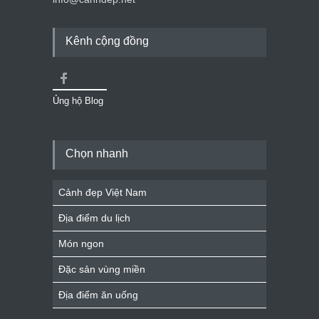
Kênh cộng đồng
Ủng hộ Blog
Chọn nhanh
Cảnh đẹp Việt Nam
Địa điểm du lịch
Món ngon
Đặc sản vùng miền
Địa điểm ăn uống