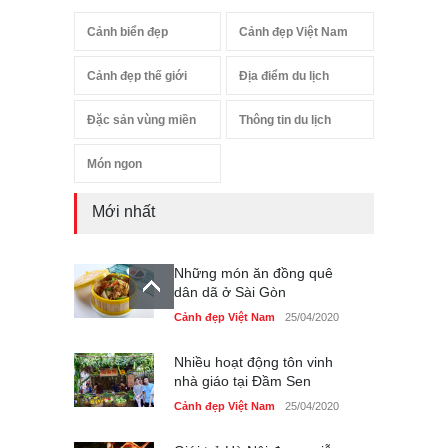
Cảnh biển đẹp
Cảnh đẹp Việt Nam
Cảnh đẹp thế giới
Địa điểm du lịch
Đặc sản vùng miền
Thông tin du lịch
Món ngon
Mới nhất
Những món ăn đồng quê
dân dã ở Sài Gòn
Cảnh đẹp Việt Nam
25/04/2020
Nhiều hoạt động tôn vinh
nhà giáo tại Đầm Sen
Cảnh đẹp Việt Nam
25/04/2020