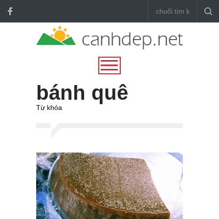
bánh quê
Từ khóa