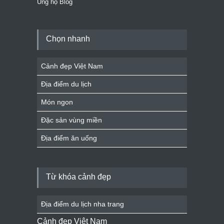
Ủng hộ Blog
Chọn nhanh
Cảnh đẹp Việt Nam
Địa điểm du lịch
Món ngon
Đặc sản vùng miền
Địa điểm ăn uống
Từ khóa cảnh đẹp
Địa điểm du lịch nha trang
Cảnh đẹp Việt Nam