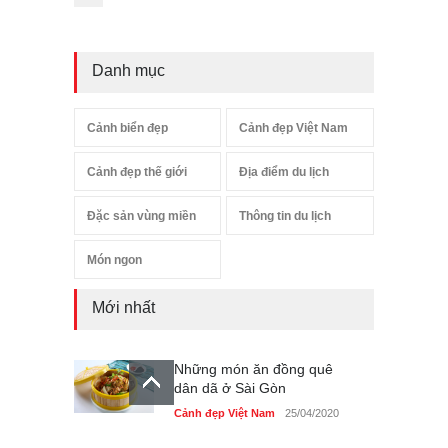
Danh mục
Cảnh biển đẹp
Cảnh đẹp Việt Nam
Cảnh đẹp thế giới
Địa điểm du lịch
Đặc sản vùng miền
Thông tin du lịch
Món ngon
Mới nhất
Những món ăn đồng quê
dân dã ở Sài Gòn
Cảnh đẹp Việt Nam
25/04/2020