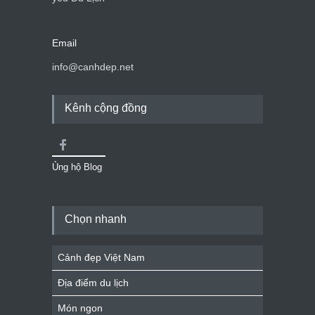
Email
info@canhdep.net
Kênh cộng đồng
Ủng hộ Blog
Chọn nhanh
Cảnh đẹp Việt Nam
Địa điểm du lịch
Món ngon