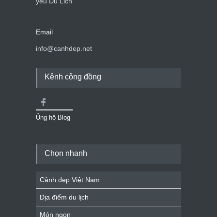
yêu Du Lịch
Email
info@canhdep.net
Kênh cộng đồng
Ủng hộ Blog
Chọn nhanh
Cảnh đẹp Việt Nam
Địa điểm du lịch
Món ngon