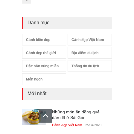
Danh mục
Cảnh biển đẹp
Cảnh đẹp Việt Nam
Cảnh đẹp thế giới
Địa điểm du lịch
Đặc sản vùng miền
Thông tin du lịch
Món ngon
Mới nhất
Những món ăn đồng quê
dân dã ở Sài Gòn
Cảnh đẹp Việt Nam
25/04/2020