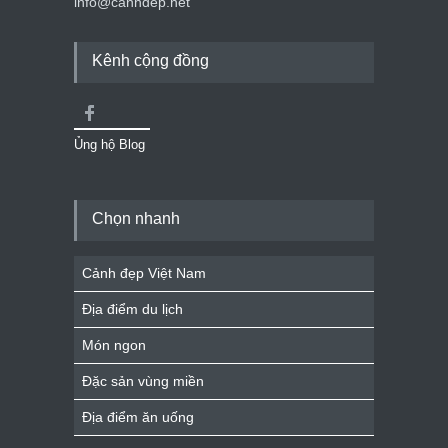
info@canhdep.net
Kênh cộng đồng
Ủng hộ Blog
Chọn nhanh
Cảnh đẹp Việt Nam
Địa điểm du lịch
Món ngon
Đặc sản vùng miền
Địa điểm ăn uống