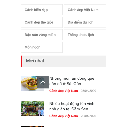
Cảnh biển đẹp
Cảnh đẹp Việt Nam
Cảnh đẹp thế giới
Địa điểm du lịch
Đặc sản vùng miền
Thông tin du lịch
Món ngon
Mới nhất
Những món ăn đồng quê
dân dã ở Sài Gòn
Cảnh đẹp Việt Nam
25/04/2020
Nhiều hoạt động tôn vinh
nhà giáo tại Đầm Sen
Cảnh đẹp Việt Nam
25/04/2020