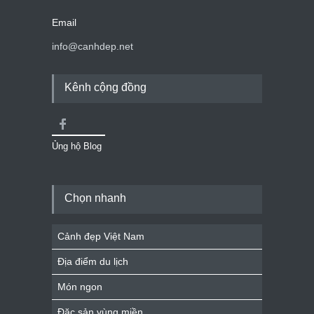
Email
info@canhdep.net
Kênh cộng đồng
Ủng hộ Blog
Chọn nhanh
Cảnh đẹp Việt Nam
Địa điểm du lịch
Món ngon
Đặc sản vùng miền