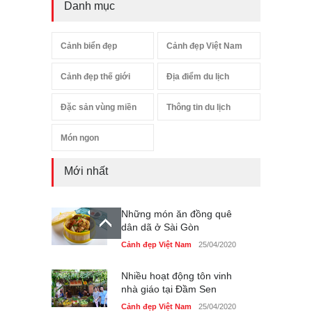
Danh mục
Cảnh biển đẹp
Cảnh đẹp Việt Nam
Cảnh đẹp thế giới
Địa điểm du lịch
Đặc sản vùng miền
Thông tin du lịch
Món ngon
Mới nhất
Những món ăn đồng quê
dân dã ở Sài Gòn
Cảnh đẹp Việt Nam
25/04/2020
Nhiều hoạt động tôn vinh
nhà giáo tại Đầm Sen
Cảnh đẹp Việt Nam
25/04/2020