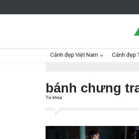
Cảnh đẹp Việt Nam
Cảnh đẹp T
bánh chưng tr
Từ khóa