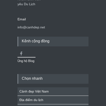
yêu Du Lịch
Email
info@canhdep.net
Kênh cộng đồng
Ủng hộ Blog
Chọn nhanh
Cảnh đẹp Việt Nam
Địa điểm du lịch