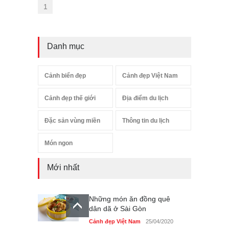
1
Danh mục
Cảnh biển đẹp
Cảnh đẹp Việt Nam
Cảnh đẹp thế giới
Địa điểm du lịch
Đặc sản vùng miền
Thông tin du lịch
Món ngon
Mới nhất
Những món ăn đồng quê
dân dã ở Sài Gòn
Cảnh đẹp Việt Nam
25/04/2020