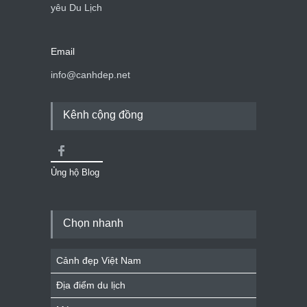
yêu Du Lịch
Email
info@canhdep.net
Kênh cộng đồng
Ủng hộ Blog
Chọn nhanh
Cảnh đẹp Việt Nam
Địa điểm du lịch