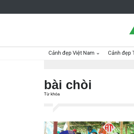
Cảnh đẹp Việt Nam
Cảnh đẹp T
bài chòi
Từ khóa