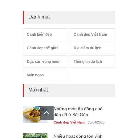
Danh mục
Cảnh biển đẹp
Cảnh đẹp Việt Nam
Cảnh đẹp thế giới
Địa điểm du lịch
Đặc sản vùng miền
Thông tin du lịch
Món ngon
Mới nhất
Những món ăn đồng quê
dân dã ở Sài Gòn
Cảnh đẹp Việt Nam
25/04/2020
Nhiều hoạt động tôn vinh