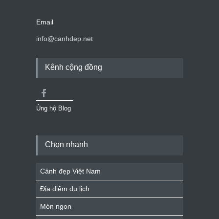
Email
info@canhdep.net
Kênh cộng đồng
Ủng hộ Blog
Chọn nhanh
Cảnh đẹp Việt Nam
Địa điểm du lịch
Món ngon