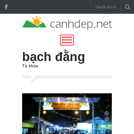
bạch đằng
Từ khóa