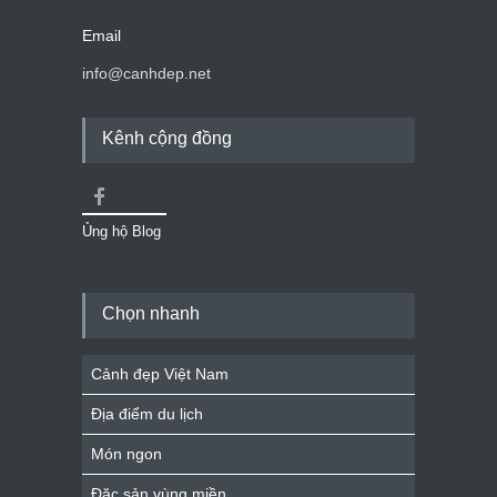
Email
info@canhdep.net
Kênh cộng đồng
Ủng hộ Blog
Chọn nhanh
Cảnh đẹp Việt Nam
Địa điểm du lịch
Món ngon
Đặc sản vùng miền