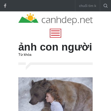
ảnh con người
Từ khóa